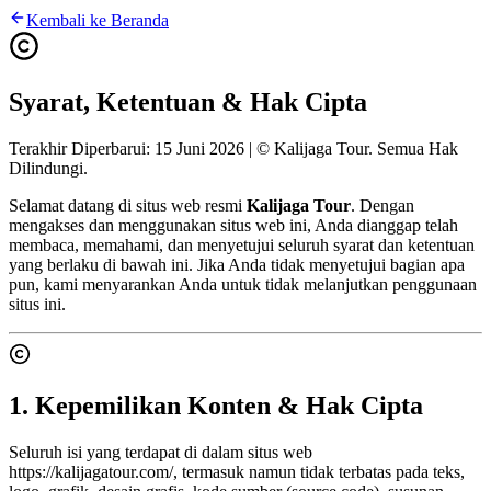
Kembali ke Beranda
Syarat, Ketentuan & Hak Cipta
Terakhir Diperbarui: 15 Juni 2026 | © Kalijaga Tour. Semua Hak
Dilindungi.
Selamat datang di situs web resmi
Kalijaga Tour
. Dengan
mengakses dan menggunakan situs web ini, Anda dianggap telah
membaca, memahami, dan menyetujui seluruh syarat dan ketentuan
yang berlaku di bawah ini. Jika Anda tidak menyetujui bagian apa
pun, kami menyarankan Anda untuk tidak melanjutkan penggunaan
situs ini.
1. Kepemilikan Konten & Hak Cipta
Seluruh isi yang terdapat di dalam situs web
https://kalijagatour.com/, termasuk namun tidak terbatas pada teks,